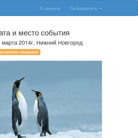
О проекте
Пользователь
ата и место события
 марта 2014г, Нижний Новгород
ероприятие завершено